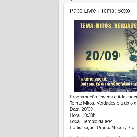
Papo Livre - Tema: Sexo
Programação Jovens e Adolescen
Tema: Mitos, Verdades e tudo o q
Data: 20/09
Hora: 19:30h
Local: Templo da IPP
Participação: Presb. Moacir, Pro