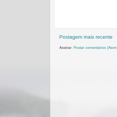
Postagem mais recente
Assinar:
Postar comentários (Atom