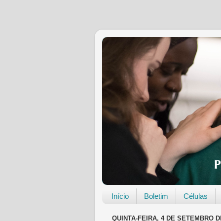
Início
Boletim
Células
QUINTA-FEIRA, 4 DE SETEMBRO D