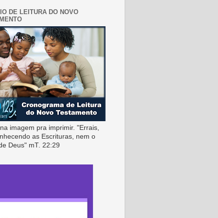
IO DE LEITURA DO NOVO
AMENTO
 na imagem pra imprimir. "Errais,
nhecendo as Escrituras, nem o
de Deus" mT. 22:29