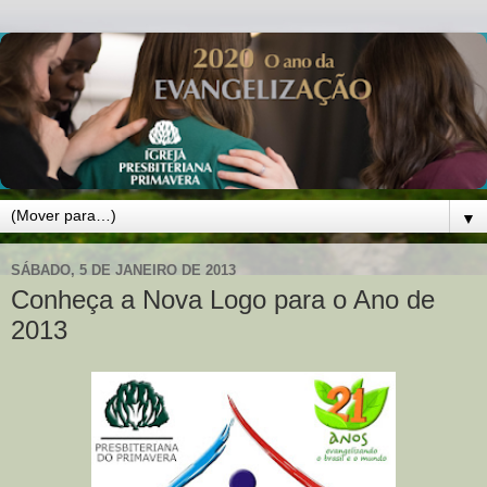
▼
SÁBADO, 5 DE JANEIRO DE 2013
Conheça a Nova Logo para o Ano de
2013