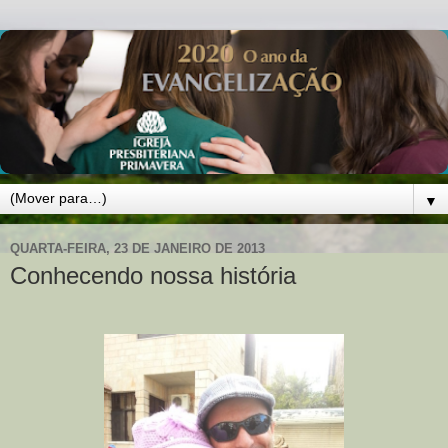
▼
QUARTA-FEIRA, 23 DE JANEIRO DE 2013
Conhecendo nossa história