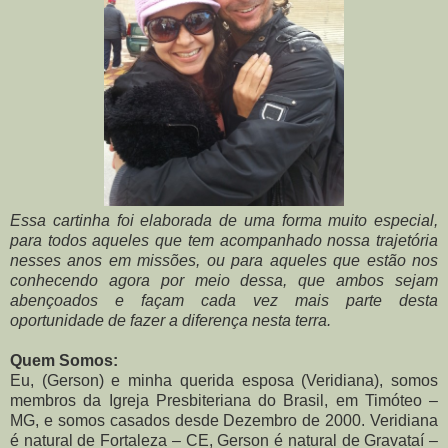
Essa cartinha foi elaborada de uma forma muito especial,
para todos aqueles que tem acompanhado nossa trajetória
nesses anos em missões, ou para aqueles que estão nos
conhecendo agora por meio
dessa, que ambos sejam
abençoados e façam cada vez mais parte desta
oportunidade de fazer a
diferença nesta terra.
Quem Somos:
Eu, (Gerson) e minha querida esposa (Veridiana), somos
membros da Igreja Presbiteriana do Brasil, em Timóteo –
MG, e somos casados desde Dezembro de 2000.
Veridiana
é natural de Fortaleza – CE, Gerson é natural de Gravataí –