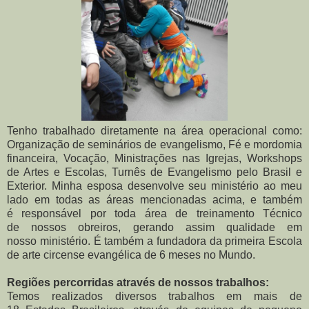
Tenho trabalhado diretamente na área operacional como:
Organização de seminários de evangelismo, Fé e mordomia
financeira, Vocação, Ministrações nas Igrejas, Workshops
de Artes e Escolas, Turnês de Evangelismo pelo Brasil e
Exterior. Minha esposa desenvolve seu ministério ao meu
lado em todas as áreas mencionadas acima, e também
é responsável por toda área de treinamento Técnico
de nossos obreiros, gerando assim qualidade em
nosso ministério. É também a fundadora da primeira Escola
de arte circense evangélica de 6 meses no Mundo.
Regiões percorridas através de nossos trabalhos:
Temos realizados diversos trabalhos em mais de