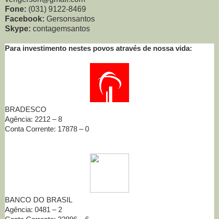
Fone:
(031) 9122-8469
Facebook:
Gersonsantos
Skype:
contagemsantos
Para investimento nestes povos através de nossa vida:
BRADESCO
Agência: 2212 – 8
Conta Corrente: 17878 – 0
BANCO DO BRASIL
Agência: 0481 – 2